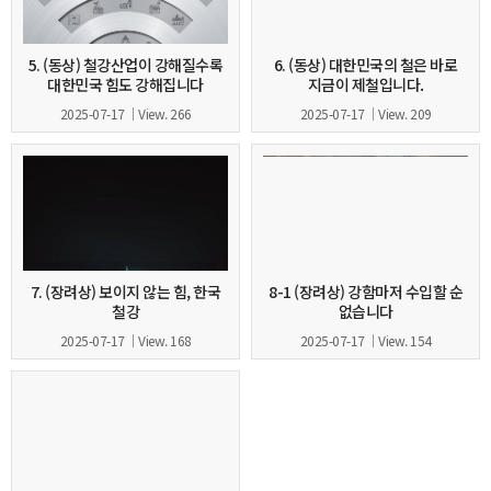
5. (동상) 철강산업이 강해질수록
6. (동상) 대한민국의 철은 바로
대한민국 힘도 강해집니다
지금이 제철입니다.
2025-07-17
View. 266
2025-07-17
View. 209
7. (장려상) 보이지 않는 힘, 한국
8-1 (장려상) 강함마저 수입할 순
철강
없습니다
2025-07-17
View. 168
2025-07-17
View. 154