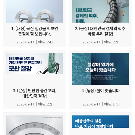
1. (대상) 국산 철강을 써보면
2. (금상) 대한민국 경제의 척추,
품질이 잘 보입니다.
바로 우리 철강!
2025-07-17
View. 248
2025-07-17
View. 221
3. (은상) 단단한 중간고리,
4. (동상) 철이 잇습니다
대한민국 철강!
2025-07-17
View. 221
2025-07-17
View. 176