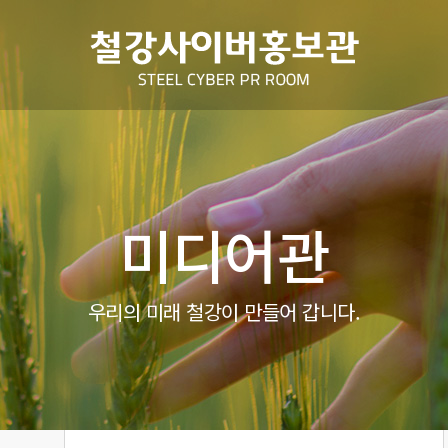
전체메뉴
미디어관
우리의 미래 철강이 만들어 갑니다.