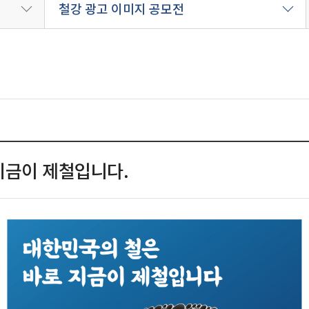
철강 광고 이미지 공모전
 지금이 제철입니다.