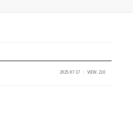
2025-07-17
VIEW. 210